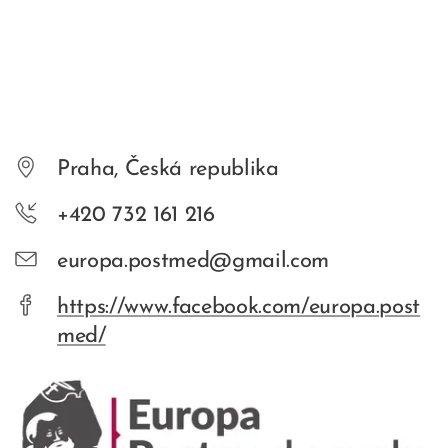
Praha, Česká republika
+420 732 161 216
europa.postmed@gmail.com
https://www.facebook.com/europa.post
med/