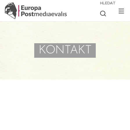
HLEDAT
KONTAKT